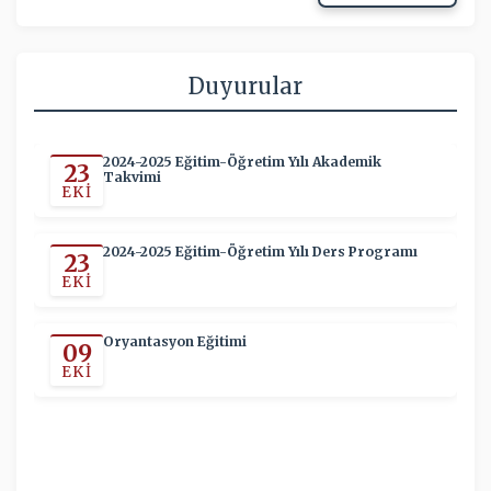
Duyurular
2024-2025 Eğitim-Öğretim Yılı Akademik
23
Takvimi
EKI
2024-2025 Eğitim-Öğretim Yılı Ders Programı
23
EKI
Oryantasyon Eğitimi
09
EKI