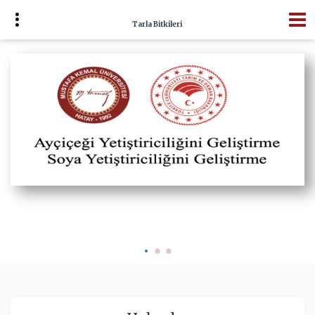
Tarla Bitkileri