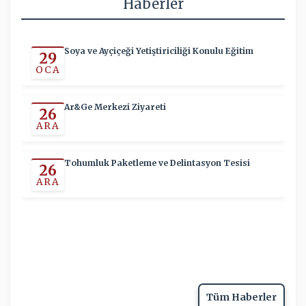
Haberler
Soya ve Ayçiçeği Yetiştiriciliği Konulu Eğitim
29
OCA
Ar&Ge Merkezi Ziyareti
26
ARA
Tohumluk Paketleme ve Delintasyon Tesisi
26
ARA
Tüm Haberler