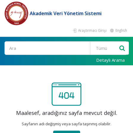
Akademik Veri Yönetim Sistemi
Araştırmacı Girişi
English
Ara
Detaylı Arama
Maalesef, aradığınız sayfa mevcut değil.
Sayfanın adı değişmiş veya sayfa taşınmış olabilir.