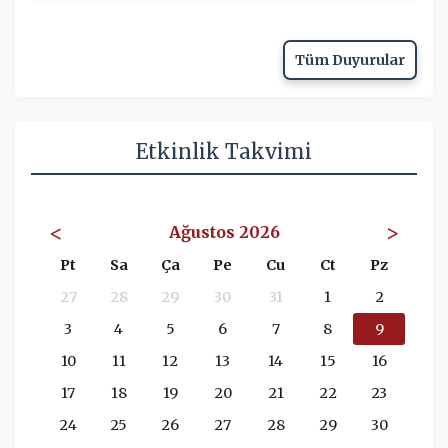
Tüm Duyurular
Etkinlik Takvimi
<
>
Ağustos 2026
Pt
Sa
Ça
Pe
Cu
Ct
Pz
27
28
29
30
31
1
2
3
4
5
6
7
8
9
10
11
12
13
14
15
16
17
18
19
20
21
22
23
24
25
26
27
28
29
30